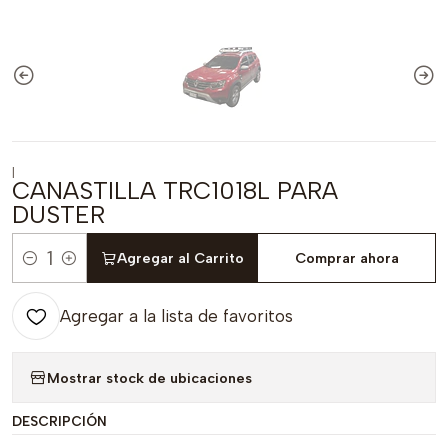
|
CANASTILLA TRC1018L PARA
DUSTER
Agregar al Carrito
Comprar ahora
Cantidad
Agregar a la lista de favoritos
Mostrar stock de ubicaciones
DESCRIPCIÓN