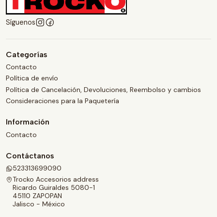
Síguenos
Categorías
Contacto
Política de envío
Política de Cancelación, Devoluciones, Reembolso y cambios
Consideraciones para la Paquetería
Información
Contacto
Contáctanos
523313699090
Trocko Accesorios address
Ricardo Guiraldes 5080-1
45110 ZAPOPAN
Jalisco - México