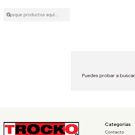
Puedes probar a buscar 
Categorías
Contacto