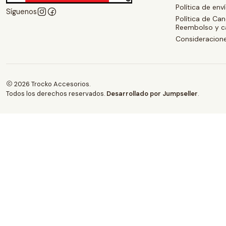
Política de env
Síguenos
Política de Can
Reembolso y 
Consideracione
2026 Trocko Accesorios.
Todos los derechos reservados.
Desarrollado por Jumpseller
.