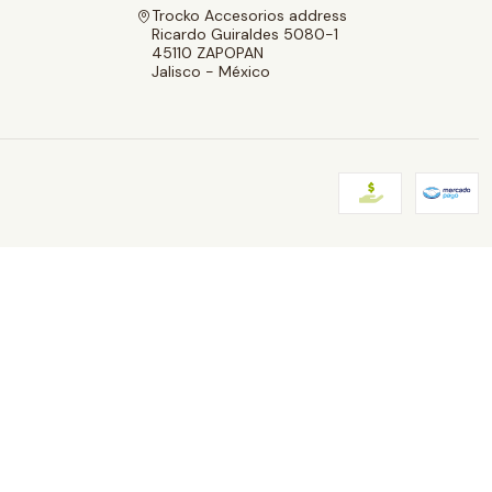
Trocko Accesorios address
Ricardo Guiraldes 5080-1
45110 ZAPOPAN
Jalisco - México