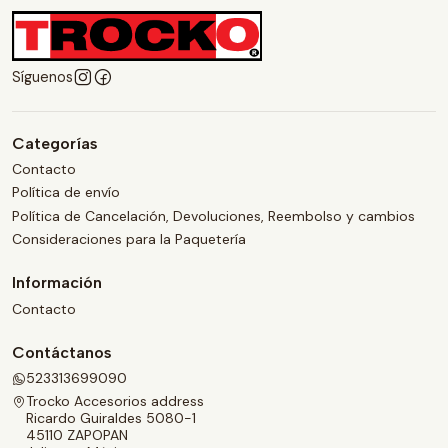
Síguenos
Categorías
Contacto
Política de envío
Política de Cancelación, Devoluciones, Reembolso y cambios
Consideraciones para la Paquetería
Información
Contacto
Contáctanos
523313699090
Trocko Accesorios address
Ricardo Guiraldes 5080-1
45110 ZAPOPAN