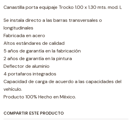
Canastilla porta equipaje Trocko 1.00 x 1.30 mts. mod. L
Se instala directo a las barras transversales o
longitudinales
Fabricada en acero
Altos estándares de calidad
5 años de garantía en la fabricación
2 años de garantía en la pintura
Deflector de aluminio
4 portafaros integrados
Capacidad de carga de acuerdo a las capacidades del
vehículo.
Producto 100% Hecho en México.
COMPARTIR ESTE PRODUCTO