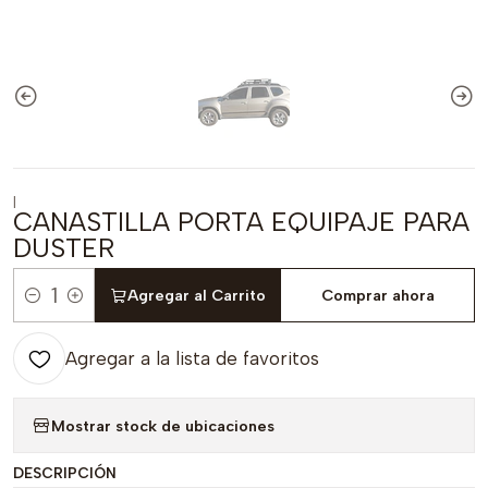
|
CANASTILLA PORTA EQUIPAJE PARA
DUSTER
Agregar al Carrito
Comprar ahora
Cantidad
Agregar a la lista de favoritos
Mostrar stock de ubicaciones
DESCRIPCIÓN