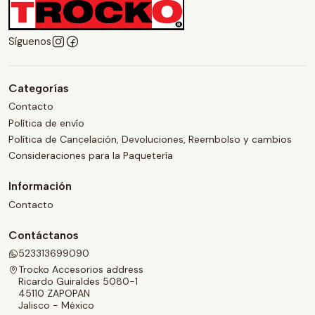
Síguenos
Categorías
Contacto
Política de envío
Política de Cancelación, Devoluciones, Reembolso y cambios
Consideraciones para la Paquetería
Información
Contacto
Contáctanos
523313699090
Trocko Accesorios address
Ricardo Guiraldes 5080-1
45110 ZAPOPAN
Jalisco - México