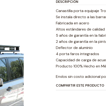
DESCRIPCIÓN
Canastilla porta equipaje Tro
Se instala directo a las barra
Fabricada en acero
Altos estándares de calidad
5 años de garantía en la fabr
2 años de garantía en la pint
Deflector de aluminio
4 porta faros integrados
Capacidad de carga de acuer
Producto 100% Hecho en Mé
Envíos sin costo adicional p
COMPARTIR ESTE PRODUCTO