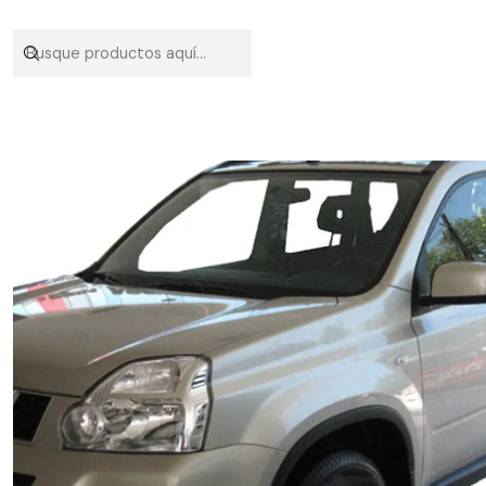
Inicio