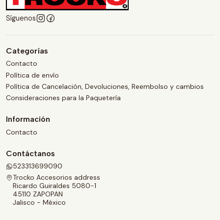
Síguenos
Categorías
Contacto
Política de envío
Política de Cancelación, Devoluciones, Reembolso y cambios
Consideraciones para la Paquetería
Información
Contacto
Contáctanos
523313699090
Trocko Accesorios address
Ricardo Guiraldes 5080-1
45110 ZAPOPAN
Jalisco - México