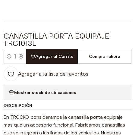
|
CANASTILLA PORTA EQUIPAJE
TRC1013L
Agregar al Carrito
Comprar ahora
Cantidad
Agregar a la lista de favoritos
Mostrar stock de ubicaciones
DESCRIPCIÓN
En TROCKO, consideramos la canastilla porta equipaje
mas que un accesorio funcional. Fabricamos canastillas
que se integran a las líneas de los vehículos. Nuestras