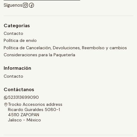
Síguenos
Categorías
Contacto
Política de envío
Política de Cancelación, Devoluciones, Reembolso y cambios
Consideraciones para la Paquetería
Información
Contacto
Contáctanos
523313699090
Trocko Accesorios address
Ricardo Guiraldes 5080-1
45110 ZAPOPAN
Jalisco - México