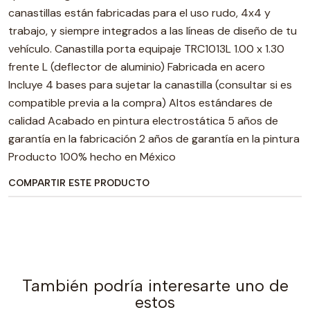
canastillas están fabricadas para el uso rudo, 4x4 y
trabajo, y siempre integrados a las líneas de diseño de tu
vehículo. Canastilla porta equipaje TRC1013L 1.00 x 1.30
frente L (deflector de aluminio) Fabricada en acero
Incluye 4 bases para sujetar la canastilla (consultar si es
compatible previa a la compra) Altos estándares de
calidad Acabado en pintura electrostática 5 años de
garantía en la fabricación 2 años de garantía en la pintura
Producto 100% hecho en México
COMPARTIR ESTE PRODUCTO
También podría interesarte uno de
estos