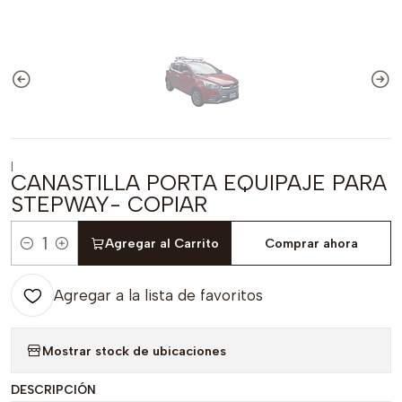
|
CANASTILLA PORTA EQUIPAJE PARA
STEPWAY- COPIAR
Agregar al Carrito
Comprar ahora
Cantidad
Agregar a la lista de favoritos
Mostrar stock de ubicaciones
DESCRIPCIÓN