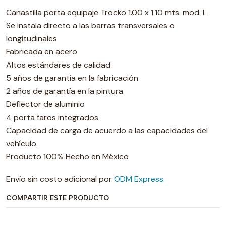
Canastilla porta equipaje Trocko 1.00 x 1.10 mts. mod. L
Se instala directo a las barras transversales o
longitudinales
Fabricada en acero
Altos estándares de calidad
5 años de garantía en la fabricación
2 años de garantía en la pintura
Deflector de aluminio
4 porta faros integrados
Capacidad de carga de acuerdo a las capacidades del
vehículo.
Producto 100% Hecho en México
Envío sin costo adicional por
ODM Express.
COMPARTIR ESTE PRODUCTO