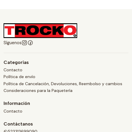
Síguenos
Categorías
Contacto
Política de envío
Política de Cancelación, Devoluciones, Reembolso y cambios
Consideraciones para la Paquetería
Información
Contacto
Contáctanos
523313699090