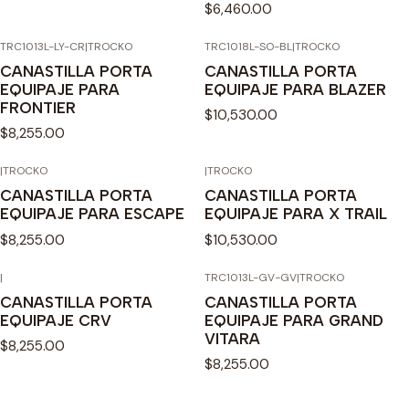
$6,460.00
TRC1013L-LY-CR
|
TROCKO
TRC1018L-SO-BL
|
TROCKO
CANASTILLA PORTA
CANASTILLA PORTA
EQUIPAJE PARA
EQUIPAJE PARA BLAZER
FRONTIER
$10,530.00
$8,255.00
|
TROCKO
|
TROCKO
CANASTILLA PORTA
CANASTILLA PORTA
EQUIPAJE PARA ESCAPE
EQUIPAJE PARA X TRAIL
$8,255.00
$10,530.00
|
TRC1013L-GV-GV
|
TROCKO
CANASTILLA PORTA
CANASTILLA PORTA
EQUIPAJE CRV
EQUIPAJE PARA GRAND
VITARA
$8,255.00
$8,255.00