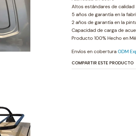
Altos estándares de calidad
5 años de garantía en la fabr
2 años de garantía en la pint
Capacidad de carga de acuer
Producto 100% Hecho en Mé
Envíos en cobertura
ODM Ex
COMPARTIR ESTE PRODUCTO