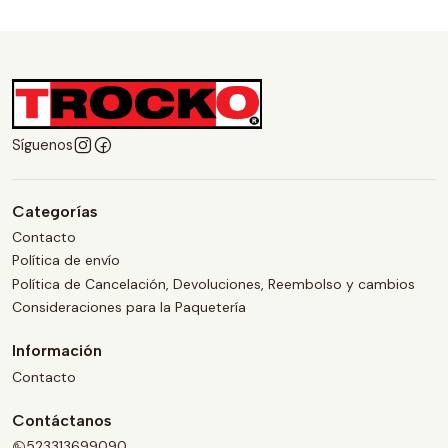
Síguenos
Categorías
Contacto
Política de envío
Política de Cancelación, Devoluciones, Reembolso y cambios
Consideraciones para la Paquetería
Información
Contacto
Contáctanos
523313699090