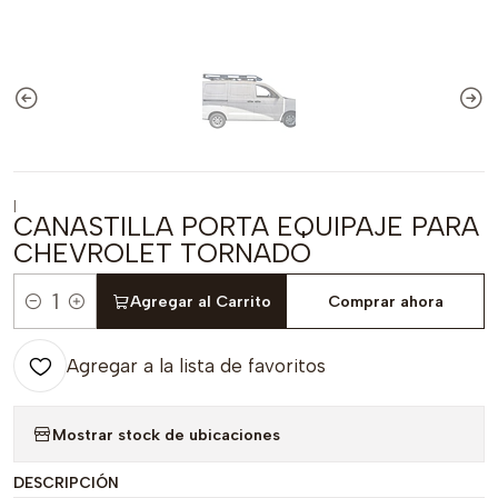
|
CANASTILLA PORTA EQUIPAJE PARA
CHEVROLET TORNADO
Agregar al Carrito
Comprar ahora
Cantidad
Agregar a la lista de favoritos
Mostrar stock de ubicaciones
DESCRIPCIÓN