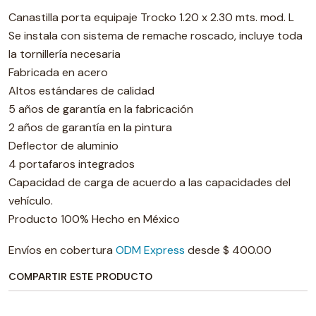
Canastilla porta equipaje Trocko 1.20 x 2.30 mts. mod. L
Se instala con sistema de remache roscado, incluye toda
la tornillería necesaria
Fabricada en acero
Altos estándares de calidad
5 años de garantía en la fabricación
2 años de garantía en la pintura
Deflector de aluminio
4 portafaros integrados
Capacidad de carga de acuerdo a las capacidades del
vehículo.
Producto 100% Hecho en México
Envíos en cobertura
ODM Express
desde $ 400.00
COMPARTIR ESTE PRODUCTO