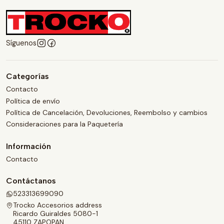
Síguenos
Categorías
Contacto
Política de envío
Política de Cancelación, Devoluciones, Reembolso y cambios
Consideraciones para la Paquetería
Información
Contacto
Contáctanos
523313699090
Trocko Accesorios address
Ricardo Guiraldes 5080-1
45110 ZAPOPAN