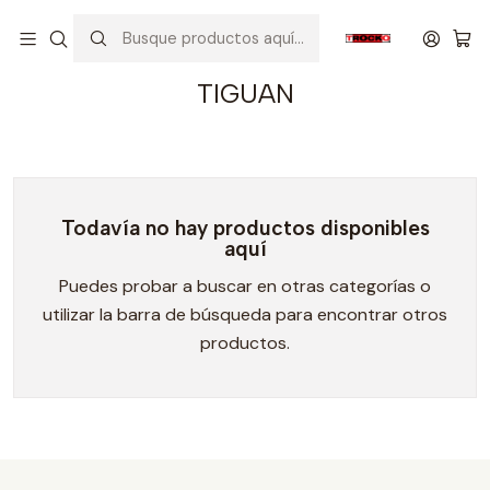
Inicio
VEHICULOS
VOLKS WAGEN
TIGUAN
TIGUAN
Todavía no hay productos disponibles
aquí
Puedes probar a buscar en otras categorías o
utilizar la barra de búsqueda para encontrar otros
productos.