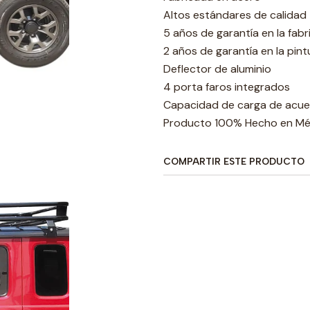
Altos estándares de calidad
5 años de garantía en la fabr
2 años de garantía en la pint
Deflector de aluminio
4 porta faros integrados
Capacidad de carga de acuer
Producto 100% Hecho en Mé
COMPARTIR ESTE PRODUCTO