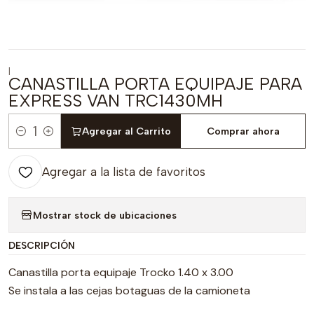
|
CANASTILLA PORTA EQUIPAJE PARA
EXPRESS VAN TRC1430MH
Agregar al Carrito
Comprar ahora
Cantidad
Agregar a la lista de favoritos
Mostrar stock de ubicaciones
DESCRIPCIÓN
Canastilla porta equipaje Trocko 1.40 x 3.00
Se instala a las cejas botaguas de la camioneta