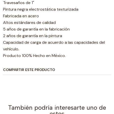
Travesaños de 1"
Pintura negra electrostática texturizada
Fabricada en acero
Altos estándares de calidad
5 años de garantía en la fabricación
2 años de garantía en la pintura
Capacidad de carga de acuerdo a las capacidades del
vehículo.
Producto 100% Hecho en México.
COMPARTIR ESTE PRODUCTO
También podría interesarte uno de
estos