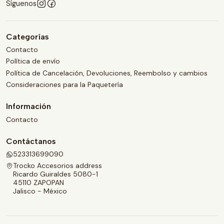
Síguenos
Categorías
Contacto
Política de envío
Política de Cancelación, Devoluciones, Reembolso y cambios
Consideraciones para la Paquetería
Información
Contacto
Contáctanos
523313699090
Trocko Accesorios address
Ricardo Guiraldes 5080-1
45110 ZAPOPAN
Jalisco - México